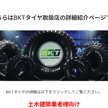
ちらはBKTタイヤ取扱店の詳細紹介ページ
BKTタイヤの詳細は以下をクリックしてご覧ください。
土木建築業者様向け