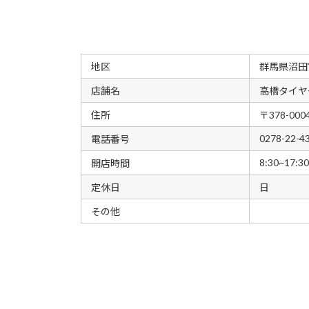
地区
群馬県沼田
店舗名
高橋タイヤ
住所
〒378-0
0278-22-4
電話番号
8:30~17:30
開店時間
定休日
日
その他