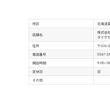
地区
北海道
株式会
店舗名
タイヤ
住所
〒076
0167-2
電話番号
9:00~18
開店時間
定休日
日
その他