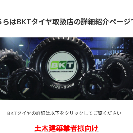
ちらはBKTタイヤ取扱店の詳細紹介ページ
BKTタイヤの詳細は以下をクリックしてご覧ください。
土木建築業者様向け