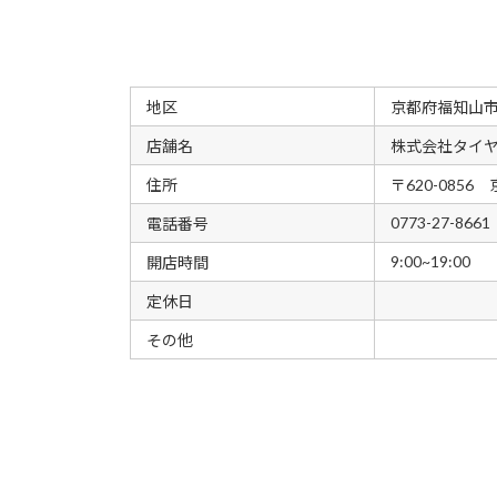
地区
京都府福知山
店舗名
株式会社タイ
住所
〒620-08
0773-27-8661
電話番号
9:00~19:00
開店時間
定休日
その他