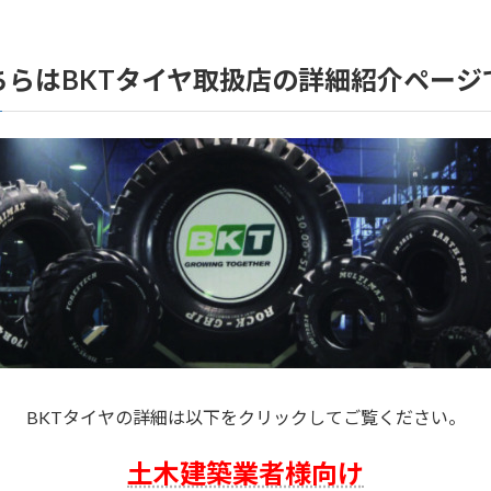
ちらはBKTタイヤ取扱店の詳細紹介ページ
BKTタイヤの詳細は以下をクリックしてご覧ください。
土木建築業者様向け