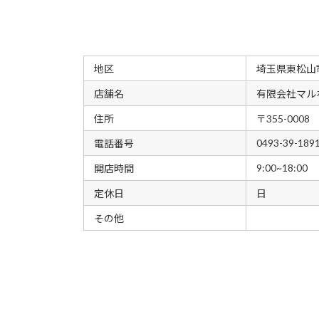
地区
埼玉県東松山
店舗名
有限会社マル
住所
〒355-00
0493-39-189
電話番号
9:00~18:00
開店時間
定休日
日
その他