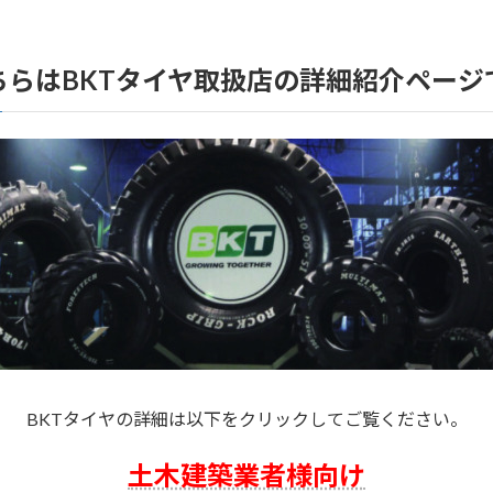
ちらはBKTタイヤ取扱店の詳細紹介ページ
BKTタイヤの詳細は以下をクリックしてご覧ください。
土木建築業者様向け