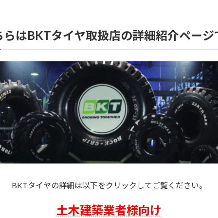
ちらはBKTタイヤ取扱店の詳細紹介ページ
BKTタイヤの詳細は以下をクリックしてご覧ください。
土木建築業者様向け