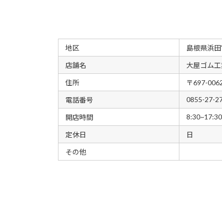
地区
島根県浜田
店舗名
大屋ゴム工
住所
〒697-0
0855-27-2
電話番号
8:30~17:30
開店時間
定休日
日
その他